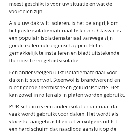
meest geschikt is voor uw situatie en wat de
voordelen zijn.
Als u uw dak wilt isoleren, is het belangrijk om
het juiste isolatiemateriaal te kiezen. Glaswol is
een populair isolatiemateriaal vanwege zijn
goede isolerende eigenschappen. Het is
gemakkelijk te installeren en biedt uitstekende
thermische en geluidsisolatie.
Een ander veelgebruikt isolatiemateriaal voor
daken is steenwol. Steenwol is brandwerend en
biedt goede thermische en geluidsisolatie. Het
kan zowel in rollen als in platen worden gebruikt.
PUR-schuim is een ander isolatiemateriaal dat
vaak wordt gebruikt voor daken. Het wordt als
vloeistof aangebracht en zet vervolgens uit tot
een hard schuim dat naadloos aansluit op de