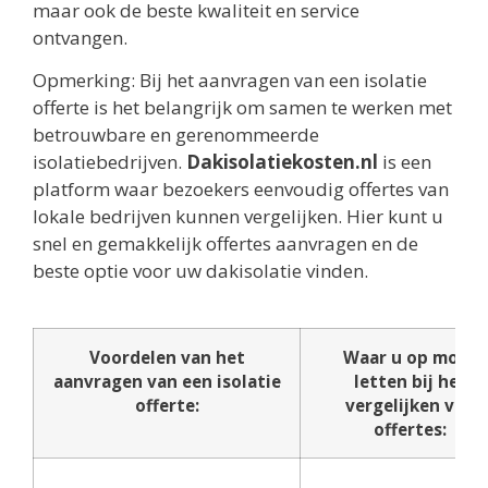
maar ook de beste kwaliteit en service
ontvangen.
Opmerking: Bij het aanvragen van een isolatie
offerte is het belangrijk om samen te werken met
betrouwbare en gerenommeerde
isolatiebedrijven.
Dakisolatiekosten.nl
is een
platform waar bezoekers eenvoudig offertes van
lokale bedrijven kunnen vergelijken. Hier kunt u
snel en gemakkelijk offertes aanvragen en de
beste optie voor uw dakisolatie vinden.
Voordelen van het
Waar u op moet
aanvragen van een isolatie
letten bij het
offerte:
vergelijken van
offertes: