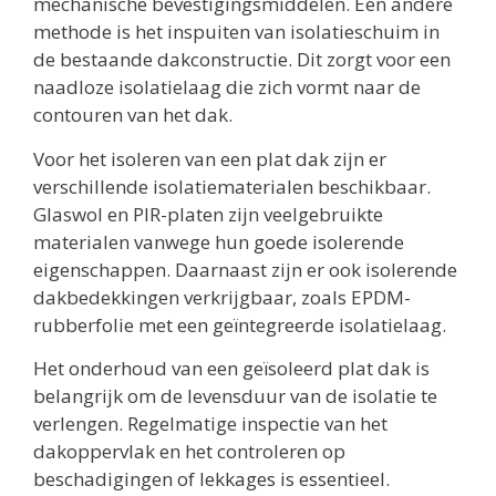
mechanische bevestigingsmiddelen. Een andere
methode is het inspuiten van isolatieschuim in
de bestaande dakconstructie. Dit zorgt voor een
naadloze isolatielaag die zich vormt naar de
contouren van het dak.
Voor het isoleren van een plat dak zijn er
verschillende isolatiematerialen beschikbaar.
Glaswol en PIR-platen zijn veelgebruikte
materialen vanwege hun goede isolerende
eigenschappen. Daarnaast zijn er ook isolerende
dakbedekkingen verkrijgbaar, zoals EPDM-
rubberfolie met een geïntegreerde isolatielaag.
Het onderhoud van een geïsoleerd plat dak is
belangrijk om de levensduur van de isolatie te
verlengen. Regelmatige inspectie van het
dakoppervlak en het controleren op
beschadigingen of lekkages is essentieel.