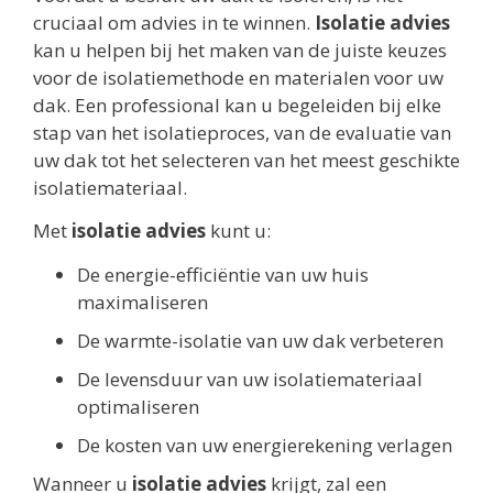
cruciaal om advies in te winnen.
Isolatie advies
kan u helpen bij het maken van de juiste keuzes
voor de isolatiemethode en materialen voor uw
dak. Een professional kan u begeleiden bij elke
stap van het isolatieproces, van de evaluatie van
uw dak tot het selecteren van het meest geschikte
isolatiemateriaal.
Met
isolatie advies
kunt u:
De energie-efficiëntie van uw huis
maximaliseren
De warmte-isolatie van uw dak verbeteren
De levensduur van uw isolatiemateriaal
optimaliseren
De kosten van uw energierekening verlagen
Wanneer u
isolatie advies
krijgt, zal een