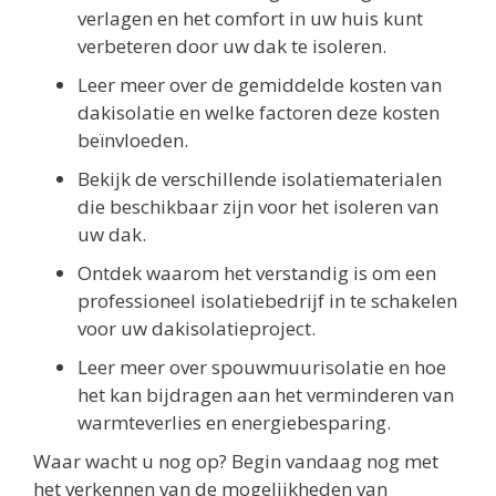
verlagen en het comfort in uw huis kunt
verbeteren door uw dak te isoleren.
Leer meer over de gemiddelde kosten van
dakisolatie en welke factoren deze kosten
beïnvloeden.
Bekijk de verschillende isolatiematerialen
die beschikbaar zijn voor het isoleren van
uw dak.
Ontdek waarom het verstandig is om een
professioneel isolatiebedrijf in te schakelen
voor uw dakisolatieproject.
Leer meer over spouwmuurisolatie en hoe
het kan bijdragen aan het verminderen van
warmteverlies en energiebesparing.
Waar wacht u nog op? Begin vandaag nog met
het verkennen van de mogelijkheden van