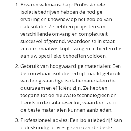
Ervaren vakmanschap: Professionele
isolatiebedrijven hebben de nodige
ervaring en knowhow op het gebied van
dakisolatie. Ze hebben projecten van
verschillende omvang en complexiteit
succesvol afgerond, waardoor ze in staat
zijn om maatwerkoplossingen te bieden die
aan uw specifieke behoeften voldoen.
Gebruik van hoogwaardige materialen: Een
betrouwbaar isolatiebedrijf maakt gebruik
van hoogwaardige isolatiematerialen die
duurzaam en efficiënt zijn. Ze hebben
toegang tot de nieuwste technologieën en
trends in de isolatiesector, waardoor ze u
de beste materialen kunnen aanbieden.
Professioneel advies: Een isolatiebedrijf kan
u deskundig advies geven over de beste