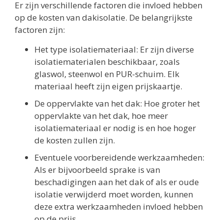
Er zijn verschillende factoren die invloed hebben
op de kosten van dakisolatie. De belangrijkste
factoren zijn:
Het type isolatiemateriaal: Er zijn diverse
isolatiematerialen beschikbaar, zoals
glaswol, steenwol en PUR-schuim. Elk
materiaal heeft zijn eigen prijskaartje.
De oppervlakte van het dak: Hoe groter het
oppervlakte van het dak, hoe meer
isolatiemateriaal er nodig is en hoe hoger
de kosten zullen zijn.
Eventuele voorbereidende werkzaamheden:
Als er bijvoorbeeld sprake is van
beschadigingen aan het dak of als er oude
isolatie verwijderd moet worden, kunnen
deze extra werkzaamheden invloed hebben
op de prijs.