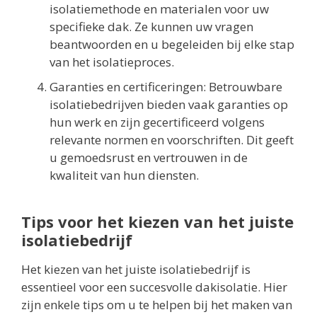
isolatiemethode en materialen voor uw
specifieke dak. Ze kunnen uw vragen
beantwoorden en u begeleiden bij elke stap
van het isolatieproces.
Garanties en certificeringen: Betrouwbare
isolatiebedrijven bieden vaak garanties op
hun werk en zijn gecertificeerd volgens
relevante normen en voorschriften. Dit geeft
u gemoedsrust en vertrouwen in de
kwaliteit van hun diensten.
Tips voor het kiezen van het juiste
isolatiebedrijf
Het kiezen van het juiste isolatiebedrijf is
essentieel voor een succesvolle dakisolatie. Hier
zijn enkele tips om u te helpen bij het maken van