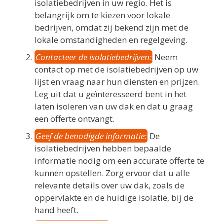
isolatiebedrijven in uw regio. Het is
belangrijk om te kiezen voor lokale
bedrijven, omdat zij bekend zijn met de
lokale omstandigheden en regelgeving.
Contacteer de isolatiebedrijven:
Neem
contact op met de isolatiebedrijven op uw
lijst en vraag naar hun diensten en prijzen.
Leg uit dat u geïnteresseerd bent in het
laten isoleren van uw dak en dat u graag
een offerte ontvangt.
Geef de benodigde informatie:
De
isolatiebedrijven hebben bepaalde
informatie nodig om een accurate offerte te
kunnen opstellen. Zorg ervoor dat u alle
relevante details over uw dak, zoals de
oppervlakte en de huidige isolatie, bij de
hand heeft.