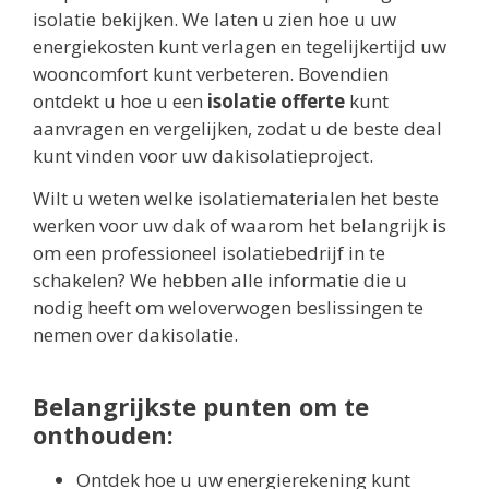
isolatie bekijken. We laten u zien hoe u uw
energiekosten kunt verlagen en tegelijkertijd uw
wooncomfort kunt verbeteren. Bovendien
ontdekt u hoe u een
isolatie offerte
kunt
aanvragen en vergelijken, zodat u de beste deal
kunt vinden voor uw dakisolatieproject.
Wilt u weten welke isolatiematerialen het beste
werken voor uw dak of waarom het belangrijk is
om een professioneel isolatiebedrijf in te
schakelen? We hebben alle informatie die u
nodig heeft om weloverwogen beslissingen te
nemen over dakisolatie.
Belangrijkste punten om te
onthouden:
Ontdek hoe u uw energierekening kunt