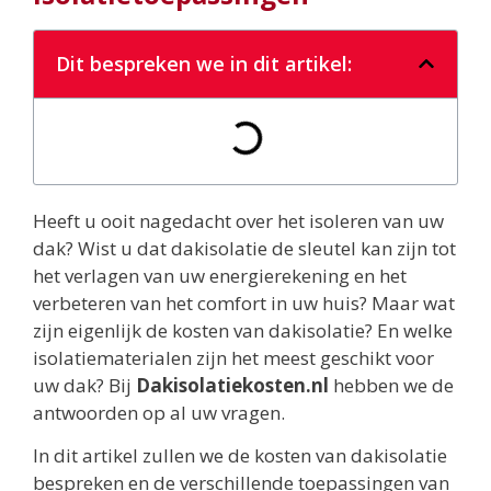
Dit bespreken we in dit artikel:
Heeft u ooit nagedacht over het isoleren van uw
dak? Wist u dat dakisolatie de sleutel kan zijn tot
het verlagen van uw energierekening en het
verbeteren van het comfort in uw huis? Maar wat
zijn eigenlijk de kosten van dakisolatie? En welke
isolatiematerialen zijn het meest geschikt voor
uw dak? Bij
Dakisolatiekosten.nl
hebben we de
antwoorden op al uw vragen.
In dit artikel zullen we de kosten van dakisolatie
bespreken en de verschillende toepassingen van