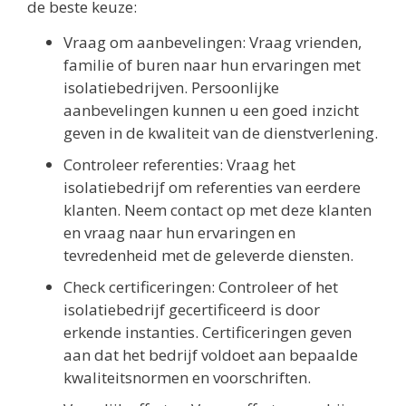
de beste keuze:
Vraag om aanbevelingen: Vraag vrienden,
familie of buren naar hun ervaringen met
isolatiebedrijven. Persoonlijke
aanbevelingen kunnen u een goed inzicht
geven in de kwaliteit van de dienstverlening.
Controleer referenties: Vraag het
isolatiebedrijf om referenties van eerdere
klanten. Neem contact op met deze klanten
en vraag naar hun ervaringen en
tevredenheid met de geleverde diensten.
Check certificeringen: Controleer of het
isolatiebedrijf gecertificeerd is door
erkende instanties. Certificeringen geven
aan dat het bedrijf voldoet aan bepaalde
kwaliteitsnormen en voorschriften.