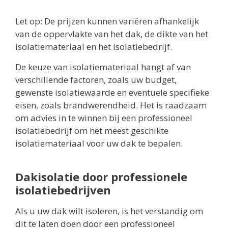
Let op: De prijzen kunnen variëren afhankelijk
van de oppervlakte van het dak, de dikte van het
isolatiemateriaal en het isolatiebedrijf.
De keuze van isolatiemateriaal hangt af van
verschillende factoren, zoals uw budget,
gewenste isolatiewaarde en eventuele specifieke
eisen, zoals brandwerendheid. Het is raadzaam
om advies in te winnen bij een professioneel
isolatiebedrijf om het meest geschikte
isolatiemateriaal voor uw dak te bepalen.
Dakisolatie door professionele
isolatiebedrijven
Als u uw dak wilt isoleren, is het verstandig om
dit te laten doen door een professioneel