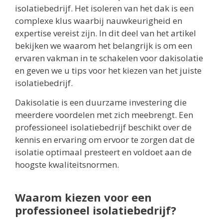
isolatiebedrijf. Het isoleren van het dak is een
complexe klus waarbij nauwkeurigheid en
expertise vereist zijn. In dit deel van het artikel
bekijken we waarom het belangrijk is om een
ervaren vakman in te schakelen voor dakisolatie
en geven we u tips voor het kiezen van het juiste
isolatiebedrijf.
Dakisolatie is een duurzame investering die
meerdere voordelen met zich meebrengt. Een
professioneel isolatiebedrijf beschikt over de
kennis en ervaring om ervoor te zorgen dat de
isolatie optimaal presteert en voldoet aan de
hoogste kwaliteitsnormen.
Waarom kiezen voor een
professioneel isolatiebedrijf?