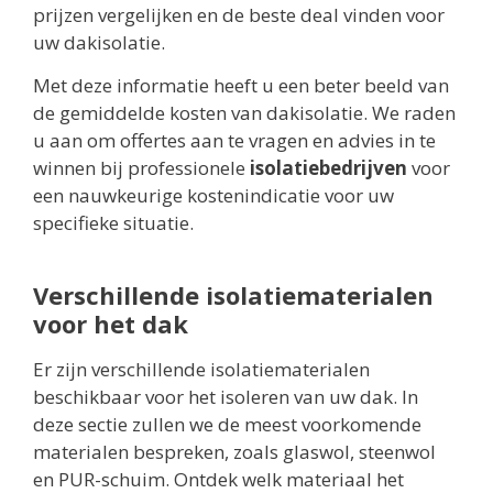
prijzen vergelijken en de beste deal vinden voor
uw dakisolatie.
Met deze informatie heeft u een beter beeld van
de gemiddelde kosten van dakisolatie. We raden
u aan om offertes aan te vragen en advies in te
winnen bij professionele
isolatiebedrijven
voor
een nauwkeurige kostenindicatie voor uw
specifieke situatie.
Verschillende isolatiematerialen
voor het dak
Er zijn verschillende isolatiematerialen
beschikbaar voor het isoleren van uw dak. In
deze sectie zullen we de meest voorkomende
materialen bespreken, zoals glaswol, steenwol
en PUR-schuim. Ontdek welk materiaal het