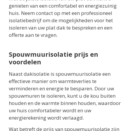
genieten van een comfortabel en energiezuinig
huis. Neem contact op met een professioneel
isolatiebedrijf om de mogelijkheden voor het
isoleren van uw plat dak te bespreken en een
offerte aan te vragen.
Spouwmuurisolatie prijs en
voordelen
Naast dakisolatie is spouwmuurisolatie een
effectieve manier om warmteverlies te
verminderen en energie te besparen. Door uw
spouwmuren te isoleren, kunt u de kou buiten
houden en de warmte binnen houden, waardoor
uw huis comfortabeler wordt en uw
energierekening wordt verlaagd.
Wat betreft de prijs van spouwmuurisolatie zijn