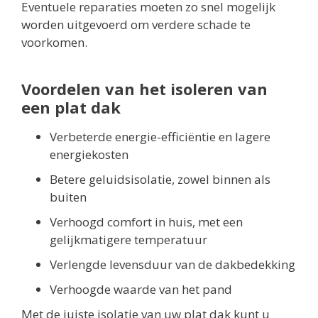
Eventuele reparaties moeten zo snel mogelijk
worden uitgevoerd om verdere schade te
voorkomen.
Voordelen van het isoleren van
een plat dak
Verbeterde energie-efficiëntie en lagere
energiekosten
Betere geluidsisolatie, zowel binnen als
buiten
Verhoogd comfort in huis, met een
gelijkmatigere temperatuur
Verlengde levensduur van de dakbedekking
Verhoogde waarde van het pand
Met de juiste isolatie van uw plat dak kunt u