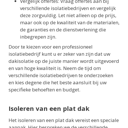
Vergelijk offertes: Vraag offertes aan bij
verschillende isolatiebedrijven en vergelijk
deze zorgvuldig. Let niet alleen op de prijs,
maar ook op de kwaliteit van de materialen,
de garanties en de dienstverlening die
inbegrepen zijn.
Door te kiezen voor een professioneel
isolatiebedrijf kunt u er zeker van zijn dat uw
dakisolatie op de juiste manier wordt uitgevoerd
en van hoge kwaliteit is. Neem de tijd om
verschillende isolatiebedrijven te onderzoeken
en kies degene die het beste aansluit bij uw
specifieke behoeften en budget.
Isoleren van een plat dak
Het isoleren van een plat dak vereist een speciale
aanpak. Hier bespreken we de verschillende