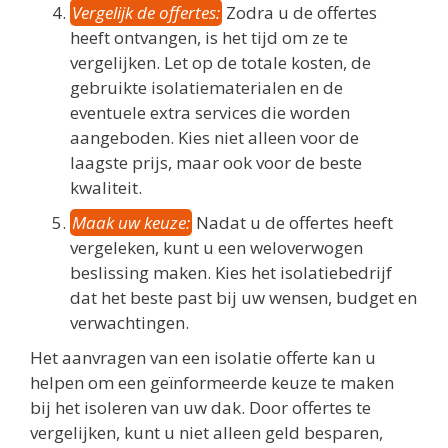
Vergelijk de offertes:
Zodra u de offertes
heeft ontvangen, is het tijd om ze te
vergelijken. Let op de totale kosten, de
gebruikte isolatiematerialen en de
eventuele extra services die worden
aangeboden. Kies niet alleen voor de
laagste prijs, maar ook voor de beste
kwaliteit.
Maak uw keuze:
Nadat u de offertes heeft
vergeleken, kunt u een weloverwogen
beslissing maken. Kies het isolatiebedrijf
dat het beste past bij uw wensen, budget en
verwachtingen.
Het aanvragen van een isolatie offerte kan u
helpen om een geïnformeerde keuze te maken
bij het isoleren van uw dak. Door offertes te
vergelijken, kunt u niet alleen geld besparen,