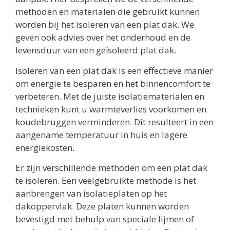
methoden en materialen die gebruikt kunnen
worden bij het isoleren van een plat dak. We
geven ook advies over het onderhoud en de
levensduur van een geïsoleerd plat dak.
Isoleren van een plat dak is een effectieve manier
om energie te besparen en het binnencomfort te
verbeteren. Met de juiste isolatiematerialen en
technieken kunt u warmteverlies voorkomen en
koudebruggen verminderen. Dit resulteert in een
aangename temperatuur in huis en lagere
energiekosten.
Er zijn verschillende methoden om een plat dak
te isoleren. Een veelgebruikte methode is het
aanbrengen van isolatieplaten op het
dakoppervlak. Deze platen kunnen worden
bevestigd met behulp van speciale lijmen of