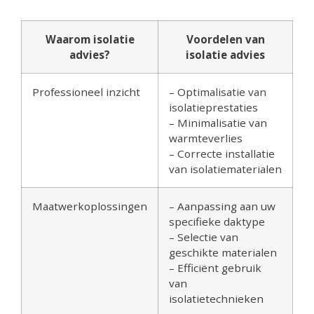
Waarom isolatie
Voordelen van
advies?
isolatie advies
Professioneel inzicht
– Optimalisatie van
isolatieprestaties
– Minimalisatie van
warmteverlies
– Correcte installatie
van isolatiematerialen
Maatwerkoplossingen
– Aanpassing aan uw
specifieke daktype
– Selectie van
geschikte materialen
– Efficiënt gebruik
van
isolatietechnieken