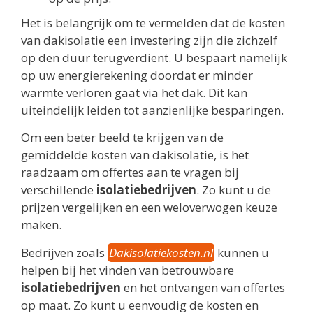
Het is belangrijk om te vermelden dat de kosten
van dakisolatie een investering zijn die zichzelf
op den duur terugverdient. U bespaart namelijk
op uw energierekening doordat er minder
warmte verloren gaat via het dak. Dit kan
uiteindelijk leiden tot aanzienlijke besparingen.
Om een beter beeld te krijgen van de
gemiddelde kosten van dakisolatie, is het
raadzaam om offertes aan te vragen bij
verschillende
isolatiebedrijven
. Zo kunt u de
prijzen vergelijken en een weloverwogen keuze
maken.
Bedrijven zoals
Dakisolatiekosten.nl
kunnen u
helpen bij het vinden van betrouwbare
isolatiebedrijven
en het ontvangen van offertes
op maat. Zo kunt u eenvoudig de kosten en