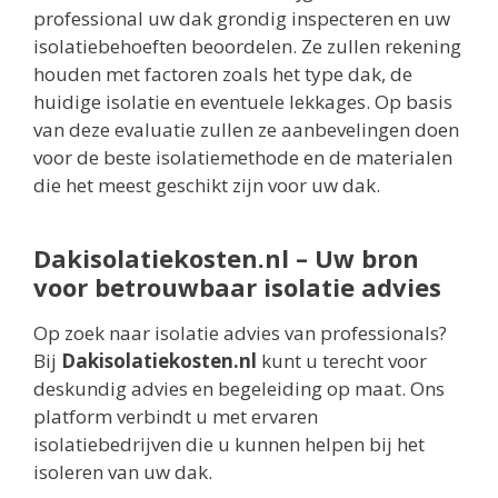
professional uw dak grondig inspecteren en uw
isolatiebehoeften beoordelen. Ze zullen rekening
houden met factoren zoals het type dak, de
huidige isolatie en eventuele lekkages. Op basis
van deze evaluatie zullen ze aanbevelingen doen
voor de beste isolatiemethode en de materialen
die het meest geschikt zijn voor uw dak.
Dakisolatiekosten.nl – Uw bron
voor betrouwbaar isolatie advies
Op zoek naar isolatie advies van professionals?
Bij
Dakisolatiekosten.nl
kunt u terecht voor
deskundig advies en begeleiding op maat. Ons
platform verbindt u met ervaren
isolatiebedrijven die u kunnen helpen bij het
isoleren van uw dak.