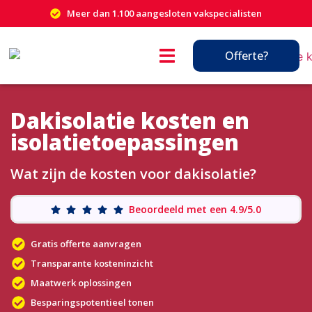
Meer dan 1.100 aangesloten vakspecialisten
Offerte?
Dakisolatie kosten en
isolatietoepassingen
Wat zijn de kosten voor dakisolatie?
Beoordeeld met een 4.9/5.0
Gratis offerte aanvragen
Transparante kosteninzicht
Maatwerk oplossingen
Besparingspotentieel tonen