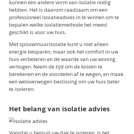
kunnen een andere vorm van isolatie nodig
hebben. Het is daarom raadzaam om een
professioneel isolatieadvies in te winnen om te
bepalen welke isolatiemethode het meest
geschikt is voor uw huis.
Met spouwmuurisolatie kunt u niet alleen
energie besparen, maar ook het comfort in uw
huis verbeteren en de waarde van uw woning
verhogen. Neem de tijd om de kosten te
berekenen en de voordelen af te wegen, en maak
een weloverwogen beslissing om uw huis beter
te isoleren.
Het belang van isolatie advies
Voordat u besluit uw dak te isoleren, is het