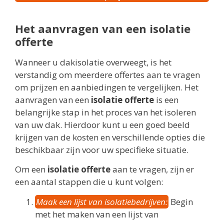
Het aanvragen van een isolatie
offerte
Wanneer u dakisolatie overweegt, is het
verstandig om meerdere offertes aan te vragen
om prijzen en aanbiedingen te vergelijken. Het
aanvragen van een
isolatie offerte
is een
belangrijke stap in het proces van het isoleren
van uw dak. Hierdoor kunt u een goed beeld
krijgen van de kosten en verschillende opties die
beschikbaar zijn voor uw specifieke situatie.
Om een
isolatie offerte
aan te vragen, zijn er
een aantal stappen die u kunt volgen:
Maak een lijst van isolatiebedrijven:
Begin
met het maken van een lijst van