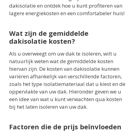
dakisolatie en ontdek hoe u kunt profiteren van
lagere energiekosten en een comfortabeler huis!
Wat zijn de gemiddelde
dakisolatie kosten?
Als u overweegt om uw dak te isoleren, wilt u
natuurlijk weten wat de gemiddelde kosten
hiervan zijn. De kosten van dakisolatie kunnen
variëren afhankelijk van verschillende factoren,
zoals het type isolatiemateriaal dat u kiest en de
oppervlakte van uw dak. Hieronder geven we u
een idee van wat u kunt verwachten qua kosten
bij het laten isoleren van uw dak.
Factoren die de prijs beïnvloeden