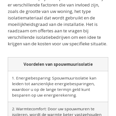
er verschillende factoren die van invloed zijn,
zoals de grootte van uw woning, het type
isolatiemateriaal dat wordt gebruikt en de
moeilijkheidsgraad van de installatie. Het is
raadzaam om offertes aan te vragen bij
verschillende isolatiebedrijven om een idee te
krijgen van de kosten voor uw specifieke situatie.
Voordelen van spouwmuurisolatie
1. Energiebesparing: Spouwmuurisolatie kan
leiden tot aanzienlijke energiebesparingen,
waardoor u op de lange termijn geld kunt
besparen op uw energierekening.
2. Warmtecomfort: Door uw spouwmuren te
isoleren, wordt de warmte beter vastgehouden