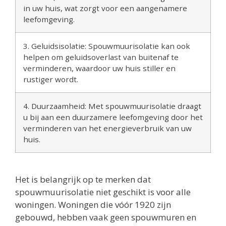
in uw huis, wat zorgt voor een aangenamere
leefomgeving.
3. Geluidsisolatie: Spouwmuurisolatie kan ook
helpen om geluidsoverlast van buitenaf te
verminderen, waardoor uw huis stiller en
rustiger wordt.
4. Duurzaamheid: Met spouwmuurisolatie draagt
u bij aan een duurzamere leefomgeving door het
verminderen van het energieverbruik van uw
huis.
Het is belangrijk op te merken dat
spouwmuurisolatie niet geschikt is voor alle
woningen. Woningen die vóór 1920 zijn
gebouwd, hebben vaak geen spouwmuren en