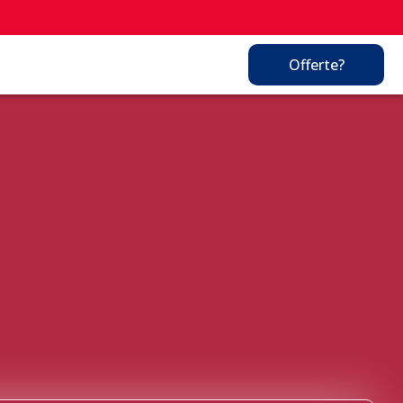
Offerte?