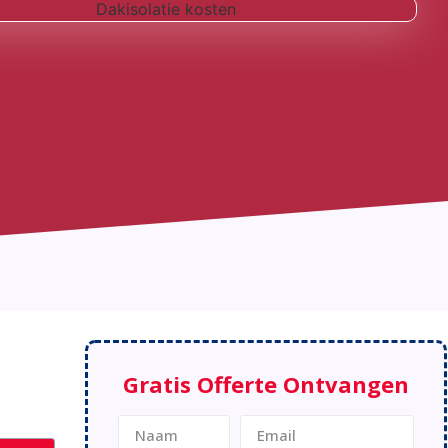
Gratis Offerte Ontvangen