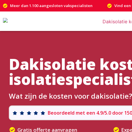
Meer dan 1.100 aangesloten vakspecialisten
Vind een 
Dakisolatie kos
isolatiespeciali
Wat zijn de kosten voor dakisolatie?
Beoordeeld met een 4.9/5.0 door 1
Gratis offerte aanvragen
Expe