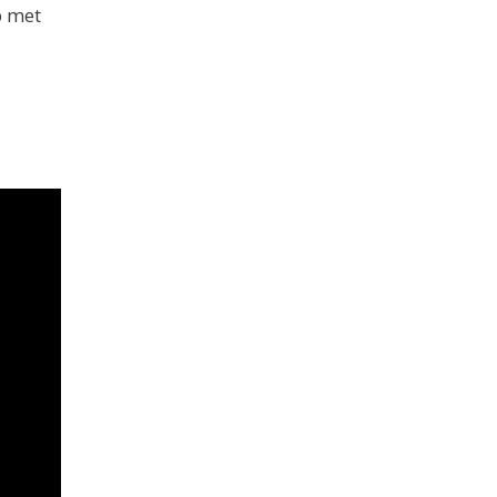
p met