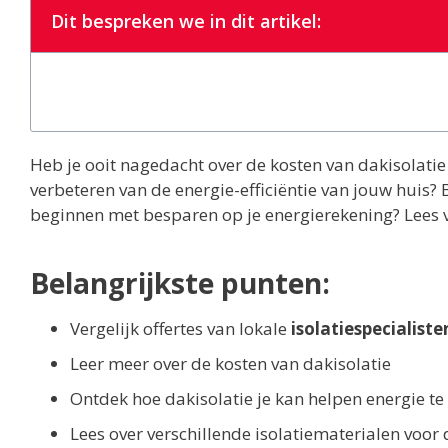
Dit bespreken we in dit artikel:
Heb je ooit nagedacht over de kosten van dakisolati
verbeteren van de energie-efficiëntie van jouw huis?
beginnen met besparen op je energierekening? Lees v
Belangrijkste punten:
Vergelijk offertes van lokale
isolatiespecialiste
Leer meer over de kosten van dakisolatie
Ontdek hoe dakisolatie je kan helpen energie t
Lees over verschillende isolatiematerialen voor