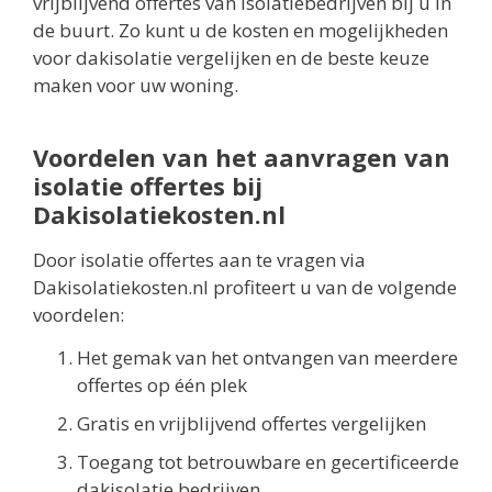
vrijblijvend offertes van isolatiebedrijven bij u in
de buurt. Zo kunt u de kosten en mogelijkheden
voor dakisolatie vergelijken en de beste keuze
maken voor uw woning.
Voordelen van het aanvragen van
isolatie offertes bij
Dakisolatiekosten.nl
Door isolatie offertes aan te vragen via
Dakisolatiekosten.nl profiteert u van de volgende
voordelen:
Het gemak van het ontvangen van meerdere
offertes op één plek
Gratis en vrijblijvend offertes vergelijken
Toegang tot betrouwbare en gecertificeerde
dakisolatie bedrijven