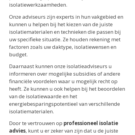
isolatiewerkzaamheden.
Onze adviseurs zijn experts in hun vakgebied en
kunnen u helpen bij het kiezen van de juiste
isolatiematerialen en technieken die passen bij
uw specifieke situatie. Ze houden rekening met
factoren zoals uw daktype, isolatiewensen en
budget.
Daarnaast kunnen onze isolatieadviseurs u
informeren over mogelijke subsidies of andere
financiële voordelen waar u mogelijk recht op
heeft. Ze kunnen u ook helpen bij het beoordelen
van de isolatiewaarde en het
energiebesparingspotentieel van verschillende
isolatiematerialen.
Door te vertrouwen op
professioneel isolatie
advies
, kunt u er zeker van zijn dat u de juiste