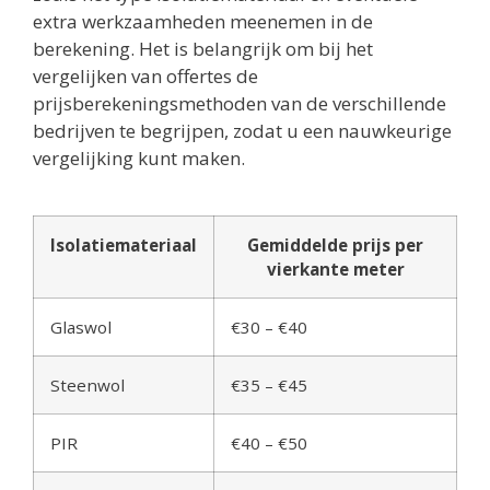
extra werkzaamheden meenemen in de
berekening. Het is belangrijk om bij het
vergelijken van offertes de
prijsberekeningsmethoden van de verschillende
bedrijven te begrijpen, zodat u een nauwkeurige
vergelijking kunt maken.
Isolatiemateriaal
Gemiddelde prijs per
vierkante meter
Glaswol
€30 – €40
Steenwol
€35 – €45
PIR
€40 – €50