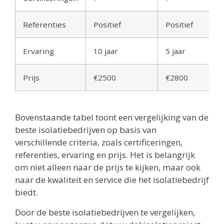
Referenties
Positief
Positief
Ervaring
10 jaar
5 jaar
Prijs
€2500
€2800
Bovenstaande tabel toont een vergelijking van de
beste isolatiebedrijven op basis van
verschillende criteria, zoals certificeringen,
referenties, ervaring en prijs. Het is belangrijk
om niet alleen naar de prijs te kijken, maar ook
naar de kwaliteit en service die het isolatiebedrijf
biedt.
Door de beste isolatiebedrijven te vergelijken,