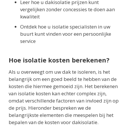
Leer hoe u dakisolatie prijzen kunt
vergelijken zonder concessies te doen aan
kwaliteit
Ontdek hoe u isolatie specialisten in uw
buurt kunt vinden voor een persoonlijke
service
Hoe isolatie kosten berekenen?
Als u overweegt om uw dak te isoleren, is het
belangrijk om een goed beeld te hebben van de
kosten die hiermee gemoeid zijn. Het berekenen
van isolatie kosten kan echter complex zijn,
omdat verschillende factoren van invloed zijn op
de prijs. Hieronder bespreken we de
belangrijkste elementen die meespelen bij het
bepalen van de kosten voor dakisolatie.