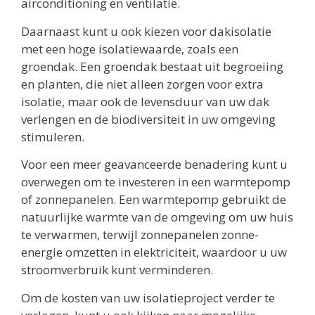
airconditioning en ventilatie.
Daarnaast kunt u ook kiezen voor dakisolatie
met een hoge isolatiewaarde, zoals een
groendak. Een groendak bestaat uit begroeiing
en planten, die niet alleen zorgen voor extra
isolatie, maar ook de levensduur van uw dak
verlengen en de biodiversiteit in uw omgeving
stimuleren.
Voor een meer geavanceerde benadering kunt u
overwegen om te investeren in een warmtepomp
of zonnepanelen. Een warmtepomp gebruikt de
natuurlijke warmte van de omgeving om uw huis
te verwarmen, terwijl zonnepanelen zonne-
energie omzetten in elektriciteit, waardoor u uw
stroomverbruik kunt verminderen.
Om de kosten van uw isolatieproject verder te