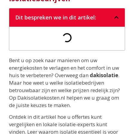
Dit bespreken we in dit artikel:
Bent u op zoek naar manieren om uw
energiekosten te verlagen en het comfort in uw
huis te verbeteren? Overweeg dan
dakisolatie
.
Maar hoe weet u welke isolatiebedrijven
betrouwbaar zijn en welke prijzen redelijk zijn?
Op Dakisolatiekosten.nl helpen we u graag om
de juiste keuzes te maken.
Ontdek in dit artikel hoe u offertes kunt
vergelijken en lokale isolatie-experts kunt
vinden. Leer waarom isolatie essentieel is voor