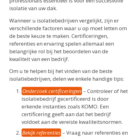
professionals essentieel is voor een succesvolle
isolatie van uw dak.
Wanneer u isolatiebedrijven vergelijkt, zijn er
verschillende factoren waar u op moet letten om
de beste keuze te maken. Certificeringen,
referenties en ervaring spelen allemaal een
belangrijke rol bij het beoordelen van de
kwaliteit van een bedrijf.
Om u te helpen bij het vinden van de beste
isolatiebedrijven, delen we enkele handige tips:
Onderzoek certificeringen
– Controleer of het
isolatiebedrijf gecertificeerd is door
erkende instanties zoals KOMO. Een
certificering geeft aan dat het bedrijf
voldoet aan de vereiste kwaliteitsnormen.
Bekijk referenties
– Vraag naar referenties en