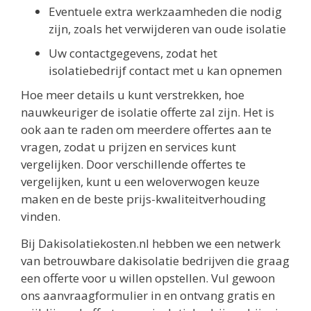
Eventuele extra werkzaamheden die nodig
zijn, zoals het verwijderen van oude isolatie
Uw contactgegevens, zodat het
isolatiebedrijf contact met u kan opnemen
Hoe meer details u kunt verstrekken, hoe
nauwkeuriger de isolatie offerte zal zijn. Het is
ook aan te raden om meerdere offertes aan te
vragen, zodat u prijzen en services kunt
vergelijken. Door verschillende offertes te
vergelijken, kunt u een weloverwogen keuze
maken en de beste prijs-kwaliteitverhouding
vinden.
Bij Dakisolatiekosten.nl hebben we een netwerk
van betrouwbare dakisolatie bedrijven die graag
een offerte voor u willen opstellen. Vul gewoon
ons aanvraagformulier in en ontvang gratis en