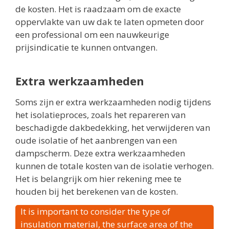
de kosten. Het is raadzaam om de exacte
oppervlakte van uw dak te laten opmeten door
een professional om een nauwkeurige
prijsindicatie te kunnen ontvangen.
Extra werkzaamheden
Soms zijn er extra werkzaamheden nodig tijdens
het isolatieproces, zoals het repareren van
beschadigde dakbedekking, het verwijderen van
oude isolatie of het aanbrengen van een
dampscherm. Deze extra werkzaamheden
kunnen de totale kosten van de isolatie verhogen.
Het is belangrijk om hier rekening mee te
houden bij het berekenen van de kosten.
It is important to consider the type of
insulation material, the surface area of the