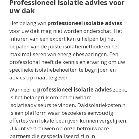
Professioneel isolatie advies voor
uw dak
Het belang van
professioneel isolatie advies
voor uw dak mag niet worden onderschat. Het
inhuren van een expert kan u helpen bij het
bepalen van de juiste isolatiemethode en het
maximaliseren van energiebesparingen. Een
professional heeft de kennis en ervaring om uw
specifieke isolatiebehoeften te begrijpen en
advies op maat te geven.
Wanneer u
professioneel isolatie advies
zoekt,
is het belangrijk om betrouwbare
isolatieadviseurs te vinden. Dakisolatiekosten.nl
is een platform waar bezoekers eenvoudig
offertes van lokale bedrijven kunnen vergelijken.
U kunt vertrouwen op onze betrouwbare
partners die gespecialiseerd zijn in