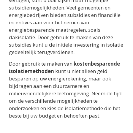
verlagen, kunt u ook kijken naar mogelijke
subsidiemogelijkheden. Veel gemeenten en
energiebedrijven bieden subsidies en financiële
incentives aan voor het nemen van
energiebesparende maatregelen, zoals
dakisolatie. Door gebruik te maken van deze
subsidies kunt u de initiële investering in isolatie
gedeeltelijk terugverdienen.
Door gebruik te maken van
kostenbesparende
isolatiemethoden
kunt u niet alleen geld
besparen op uw energierekening, maar ook
bijdragen aan een duurzamere en
milieuvriendelijkere leefomgeving. Neem de tijd
om de verschillende mogelijkheden te
onderzoeken en kies de isolatiemethode die het
beste bij uw budget en behoeften past.