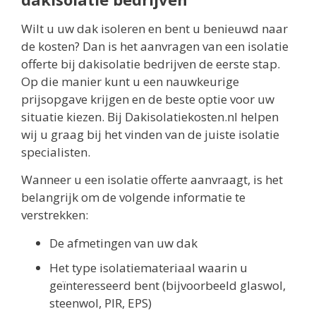
Wilt u uw dak isoleren en bent u benieuwd naar
de kosten? Dan is het aanvragen van een isolatie
offerte bij dakisolatie bedrijven de eerste stap.
Op die manier kunt u een nauwkeurige
prijsopgave krijgen en de beste optie voor uw
situatie kiezen. Bij Dakisolatiekosten.nl helpen
wij u graag bij het vinden van de juiste isolatie
specialisten.
Wanneer u een isolatie offerte aanvraagt, is het
belangrijk om de volgende informatie te
verstrekken:
De afmetingen van uw dak
Het type isolatiemateriaal waarin u
geïnteresseerd bent (bijvoorbeeld glaswol,
steenwol, PIR, EPS)