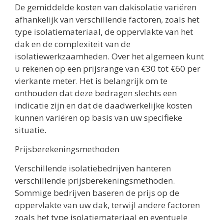
De gemiddelde kosten van dakisolatie variëren
afhankelijk van verschillende factoren, zoals het
type isolatiemateriaal, de oppervlakte van het
dak en de complexiteit van de
isolatiewerkzaamheden. Over het algemeen kunt
u rekenen op een prijsrange van €30 tot €60 per
vierkante meter. Het is belangrijk om te
onthouden dat deze bedragen slechts een
indicatie zijn en dat de daadwerkelijke kosten
kunnen variëren op basis van uw specifieke
situatie.
Prijsberekeningsmethoden
Verschillende isolatiebedrijven hanteren
verschillende prijsberekeningsmethoden.
Sommige bedrijven baseren de prijs op de
oppervlakte van uw dak, terwijl andere factoren
zoals het type isolatiemateriaal en eventuele