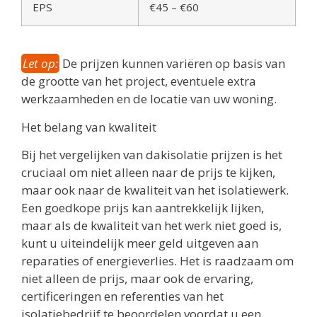
EPS
€45 – €60
Let op:
De prijzen kunnen variëren op basis van
de grootte van het project, eventuele extra
werkzaamheden en de locatie van uw woning.
Het belang van kwaliteit
Bij het vergelijken van dakisolatie prijzen is het
cruciaal om niet alleen naar de prijs te kijken,
maar ook naar de kwaliteit van het isolatiewerk.
Een goedkope prijs kan aantrekkelijk lijken,
maar als de kwaliteit van het werk niet goed is,
kunt u uiteindelijk meer geld uitgeven aan
reparaties of energieverlies. Het is raadzaam om
niet alleen de prijs, maar ook de ervaring,
certificeringen en referenties van het
isolatiebedrijf te beoordelen voordat u een