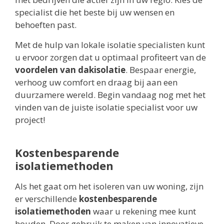
specialist die het beste bij uw wensen en
behoeften past.
Met de hulp van lokale isolatie specialisten kunt
u ervoor zorgen dat u optimaal profiteert van de
voordelen van dakisolatie
. Bespaar energie,
verhoog uw comfort en draag bij aan een
duurzamere wereld. Begin vandaag nog met het
vinden van de juiste isolatie specialist voor uw
project!
Kostenbesparende
isolatiemethoden
Als het gaat om het isoleren van uw woning, zijn
er verschillende
kostenbesparende
isolatiemethoden
waar u rekening mee kunt
houden. Door gebruik te maken van innovatieve