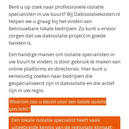
Bent u op zoek naar professionele isolatie
specialisten in uw buurt? Bij Dakisolatiekosten.nl
helpen we u graag bij het vinden van
betrouwbare lokale bedrijven. Zo kunt u ervoor
zorgen dat uw dakisolatie project in goede
handen is.
Een handige manier om isolatie specialisten in
uw buurt te vinden, is door gebruik te maken van
online platforms en directories. Hier kunt u
eenvoudig zoeken naar bedrijven die
gespecialiseerd zijn in dakisolatie en die actief
zijn in uw regio.
Waarom zou u kiezen voor een lokale isolatie
specialist?
Een lokale isolatie specialist heeft vaak
uitgebreide kennis van de regionale klimaat-