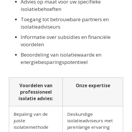
Advies op maat voor uw specifieke
isolatiebehoeften
Toegang tot betrouwbare partners en
isolatieadviseurs
Informatie over subsidies en financiële
voordelen
Beoordeling van isolatiewaarde en
energiebesparingspotentieel
Voordelen van
Onze expertise
professioneel
isolatie advies:
Bepaling van de
Deskundige
juiste
isolatieadviseurs met
isolatiemethode
jarenlange ervaring