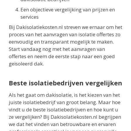
Een objectieve vergelijking van prijzen en
services
Bij Dakisolatiekosten.nl streven we ernaar om het
proces van het aanvragen van isolatie offertes zo
eenvoudig en transparant mogelijk te maken.
Start vandaag nog met het aanvragen van
offertes en neem de eerste stap naar een goed
geïsoleerd dak.
Beste isolatiebedrijven vergelijken
Als het gaat om dakisolatie, is het kiezen van het
juiste isolatiebedrijf van groot belang. Maar hoe
vindt u de beste isolatiebedrijven en hoe kunt u
ze vergelijken? Bij Dakisolatiekosten.nl begrijpen
we dat het vinden van betrouwbare en ervaren