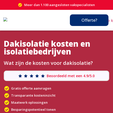
Meer dan 1.100 aangesloten vakspecialisten
Offerte?
Dakisolatie kosten en
isolatiebedrijven
Wat zijn de kosten voor dakisolatie?
Beoordeeld met een 4.9/5.0
Gratis offerte aanvragen
Transparante kosteninzicht
Maatwerk oplossingen
Besparingspotentieel tonen