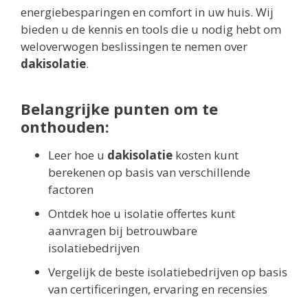
energiebesparingen en comfort in uw huis. Wij
bieden u de kennis en tools die u nodig hebt om
weloverwogen beslissingen te nemen over
dakisolatie
.
Belangrijke punten om te
onthouden:
Leer hoe u
dakisolatie
kosten kunt
berekenen op basis van verschillende
factoren
Ontdek hoe u isolatie offertes kunt
aanvragen bij betrouwbare
isolatiebedrijven
Vergelijk de beste isolatiebedrijven op basis
van certificeringen, ervaring en recensies