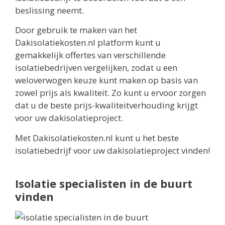
beslissing neemt.
Door gebruik te maken van het
Dakisolatiekosten.nl platform kunt u
gemakkelijk offertes van verschillende
isolatiebedrijven vergelijken, zodat u een
weloverwogen keuze kunt maken op basis van
zowel prijs als kwaliteit. Zo kunt u ervoor zorgen
dat u de beste prijs-kwaliteitverhouding krijgt
voor uw dakisolatieproject.
Met Dakisolatiekosten.nl kunt u het beste
isolatiebedrijf voor uw dakisolatieproject vinden!
Isolatie specialisten in de buurt
vinden