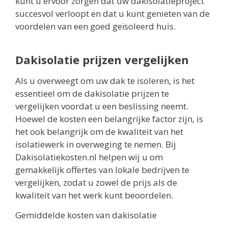
kunt u ervoor zorgen dat uw dakisolatieproject
succesvol verloopt en dat u kunt genieten van de
voordelen van een goed geïsoleerd huis.
Dakisolatie prijzen vergelijken
Als u overweegt om uw dak te isoleren, is het
essentieel om de dakisolatie prijzen te
vergelijken voordat u een beslissing neemt.
Hoewel de kosten een belangrijke factor zijn, is
het ook belangrijk om de kwaliteit van het
isolatiewerk in overweging te nemen. Bij
Dakisolatiekosten.nl helpen wij u om
gemakkelijk offertes van lokale bedrijven te
vergelijken, zodat u zowel de prijs als de
kwaliteit van het werk kunt beoordelen.
Gemiddelde kosten van dakisolatie