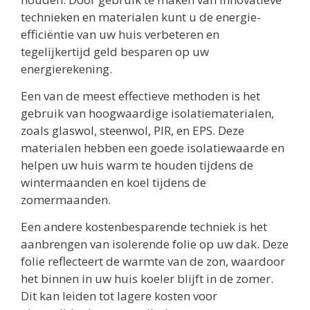
technieken en materialen kunt u de energie-
efficiëntie van uw huis verbeteren en
tegelijkertijd geld besparen op uw
energierekening.
Een van de meest effectieve methoden is het
gebruik van hoogwaardige isolatiematerialen,
zoals glaswol, steenwol, PIR, en EPS. Deze
materialen hebben een goede isolatiewaarde en
helpen uw huis warm te houden tijdens de
wintermaanden en koel tijdens de
zomermaanden.
Een andere kostenbesparende techniek is het
aanbrengen van isolerende folie op uw dak. Deze
folie reflecteert de warmte van de zon, waardoor
het binnen in uw huis koeler blijft in de zomer.
Dit kan leiden tot lagere kosten voor