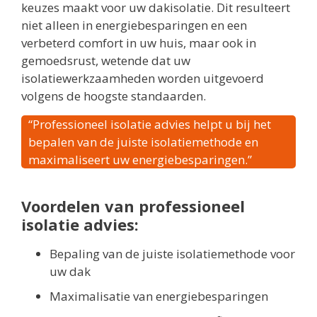
keuzes maakt voor uw dakisolatie. Dit resulteert
niet alleen in energiebesparingen en een
verbeterd comfort in uw huis, maar ook in
gemoedsrust, wetende dat uw
isolatiewerkzaamheden worden uitgevoerd
volgens de hoogste standaarden.
“Professioneel isolatie advies helpt u bij het
bepalen van de juiste isolatiemethode en
maximaliseert uw energiebesparingen.”
Voordelen van professioneel
isolatie advies:
Bepaling van de juiste isolatiemethode voor
uw dak
Maximalisatie van energiebesparingen