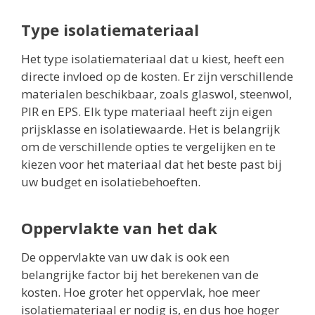
Type isolatiemateriaal
Het type isolatiemateriaal dat u kiest, heeft een
directe invloed op de kosten. Er zijn verschillende
materialen beschikbaar, zoals glaswol, steenwol,
PIR en EPS. Elk type materiaal heeft zijn eigen
prijsklasse en isolatiewaarde. Het is belangrijk
om de verschillende opties te vergelijken en te
kiezen voor het materiaal dat het beste past bij
uw budget en isolatiebehoeften.
Oppervlakte van het dak
De oppervlakte van uw dak is ook een
belangrijke factor bij het berekenen van de
kosten. Hoe groter het oppervlak, hoe meer
isolatiemateriaal er nodig is, en dus hoe hoger